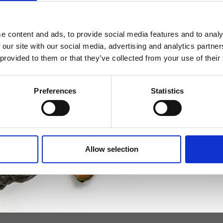
Book tid
e content and ads, to provide social media features and to analy
 our site with our social media, advertising and analytics partn
 provided to them or that they’ve collected from your use of their
Preferences
Statistics
Allow selection