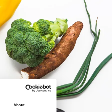
About