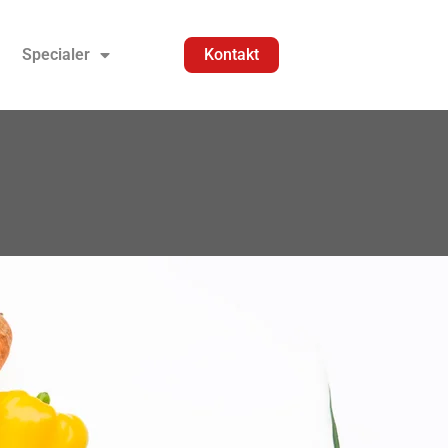
Specialer
Kontakt