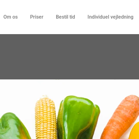
Om os
Priser
Bestil tid
Individuel vejledning