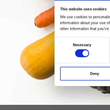
This website uses cookies
We use cookies to personalis
information about your use of
other information that you’ve
Consent
Necessary
Selection
Deny