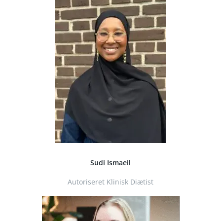
Sudi Ismaeil
Autoriseret Klinisk Diætist