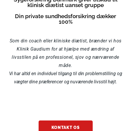
klinisk diætist uanset gruppe
Din private sundhedsforsikring dækker
100%
Som din coach eller kliniske diætist, brænder vi hos
Klinik Gaudium for at hjælpe med ændring af
livsstilen på en professionel, sjov og nærværende
måde.
Vi har altid en individuel tilgang til din problemstilling og
vægter dine præferencer og nuværende livsstil højt.
KONTAKT OS