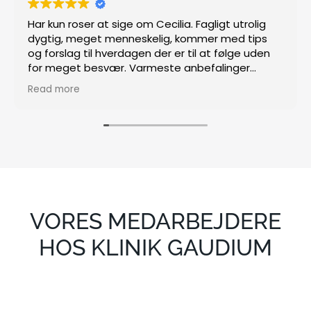
Har kun roser at sige om Cecilia. Fagligt utrolig
dygtig, meget menneskelig, kommer med tips
og forslag til hverdagen der er til at følge uden
for meget besvær. Varmeste anbefalinger
herfra.
Read more
VORES MEDARBEJDERE
HOS KLINIK GAUDIUM