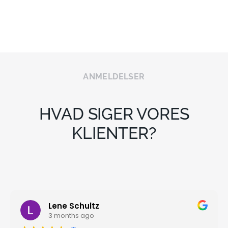
ANMELDELSER
HVAD SIGER VORES
KLIENTER?
Lene Schultz
3 months ago