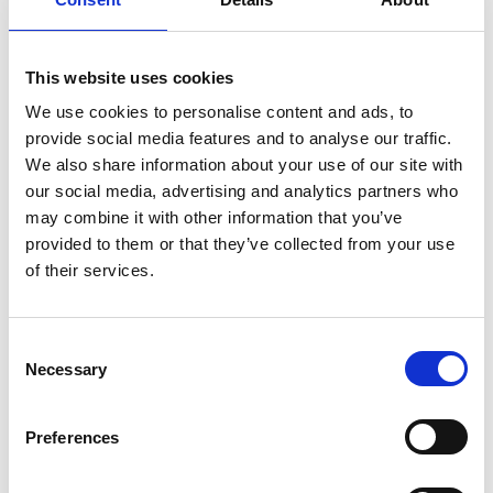
This website uses cookies
We use cookies to personalise content and ads, to
provide social media features and to analyse our traffic.
We also share information about your use of our site with
our social media, advertising and analytics partners who
may combine it with other information that you’ve
provided to them or that they’ve collected from your use
of their services.
Consent
Necessary
Selection
Preferences