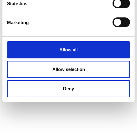
Statistics
Marketing
Allow all
Allow selection
Deny