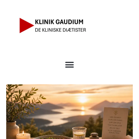
content