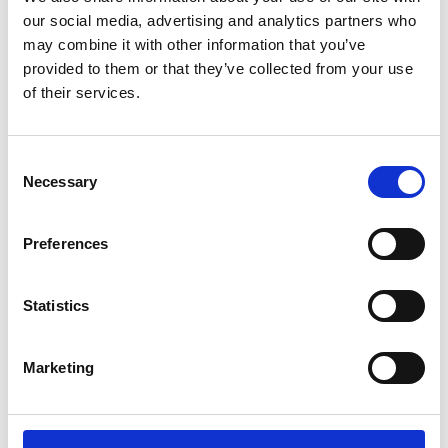
our social media, advertising and analytics partners who
may combine it with other information that you’ve
Kategorier
provided to them or that they’ve collected from your use
of their services.
Vægttab
Consent
Necessary
Selection
Uncategorized
Preferences
Medicin
Statistics
Tags
Marketing
Træning